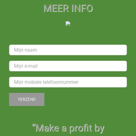
MEER INFO
“Make a profit by