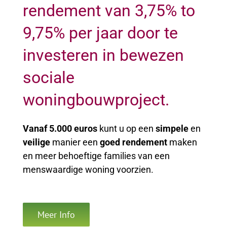
rendement van 3,75% to
9,75% per jaar door te
investeren in bewezen
sociale
woningbouwproject.
Vanaf 5.000 euros
kunt u op een
simpele
en
veilige
manier een
goed rendement
maken
en meer behoeftige families van een
menswaardige woning voorzien.
Meer Info